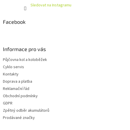
Sledovat na Instagramu
Facebook
Informace pro vás
Půjčovna kol a koloběžek
Cyklo servis
Kontakty
Doprava a platba
Reklamační řád
Obchodní podmínky
GDPR
Zpětný odběr akumulátorů
Prodávané značky