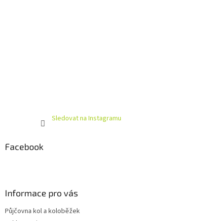
Sledovat na Instagramu
Facebook
Informace pro vás
Půjčovna kol a koloběžek