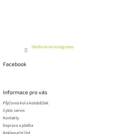
Sledovat na Instagramu
Facebook
Informace pro vás
Půjčovna kol a koloběžek
Cyklo servis
Kontakty
Doprava a platba
Reklamační řád