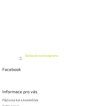
Sledovat na Instagramu
Facebook
Informace pro vás
Půjčovna kol a koloběžek