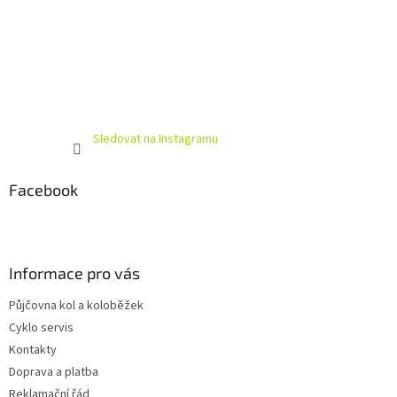
Sledovat na Instagramu
Facebook
Informace pro vás
Půjčovna kol a koloběžek
Cyklo servis
Kontakty
Doprava a platba
Reklamační řád