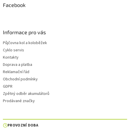
Facebook
Informace pro vás
Půjčovna kol a koloběžek
Cyklo servis
Kontakty
Doprava a platba
Reklamační řád
Obchodní podmínky
GDPR
Zpětný odběr akumulátorů
Prodávané značky
PROVOZNÍ DOBA