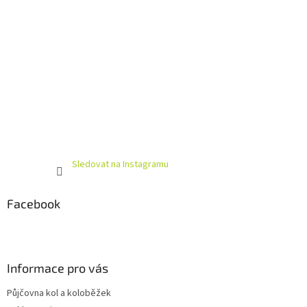
Sledovat na Instagramu
Facebook
Informace pro vás
Půjčovna kol a koloběžek