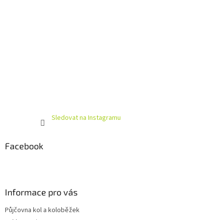
Sledovat na Instagramu
Facebook
Informace pro vás
Půjčovna kol a koloběžek