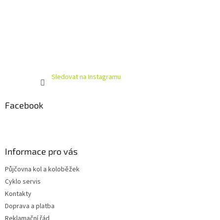
Sledovat na Instagramu
Facebook
Informace pro vás
Půjčovna kol a koloběžek
Cyklo servis
Kontakty
Doprava a platba
Reklamační řád