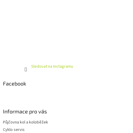
Sledovat na Instagramu
Facebook
Informace pro vás
Půjčovna kol a koloběžek
Cyklo servis