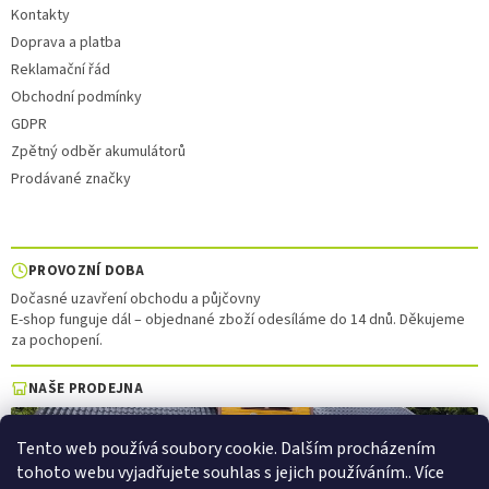
Kontakty
Doprava a platba
Reklamační řád
Obchodní podmínky
GDPR
Zpětný odběr akumulátorů
Prodávané značky
PROVOZNÍ DOBA
Dočasné uzavření obchodu a půjčovny
E-shop funguje dál – objednané zboží odesíláme do 14 dnů. Děkujeme
za pochopení.
NAŠE PRODEJNA
Tento web používá soubory cookie. Dalším procházením
tohoto webu vyjadřujete souhlas s jejich používáním.. Více