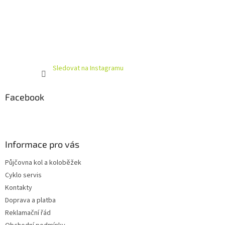
Sledovat na Instagramu
Facebook
Informace pro vás
Půjčovna kol a koloběžek
Cyklo servis
Kontakty
Doprava a platba
Reklamační řád