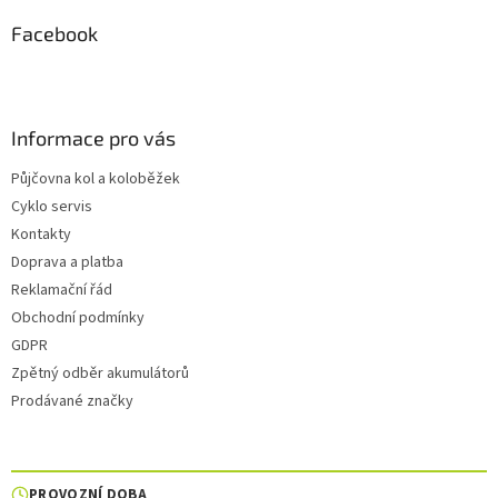
Facebook
Informace pro vás
Půjčovna kol a koloběžek
Cyklo servis
Kontakty
Doprava a platba
Reklamační řád
Obchodní podmínky
GDPR
Zpětný odběr akumulátorů
Prodávané značky
PROVOZNÍ DOBA