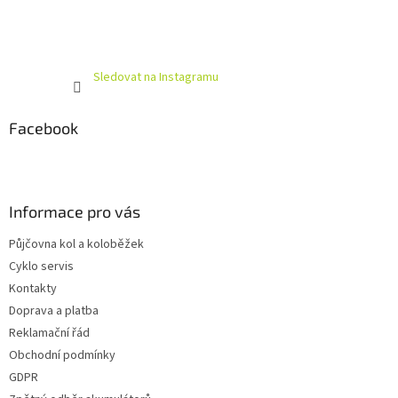
Sledovat na Instagramu
Facebook
Informace pro vás
Půjčovna kol a koloběžek
Cyklo servis
Kontakty
Doprava a platba
Reklamační řád
Obchodní podmínky
GDPR