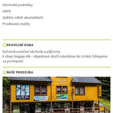
Obchodní podmínky
GDPR
Zpětný odběr akumulátorů
Prodávané značky
PROVOZNÍ DOBA
Dočasné uzavření obchodu a půjčovny
E-shop funguje dál – objednané zboží odesíláme do 14 dnů. Děkujeme
za pochopení.
NAŠE PRODEJNA