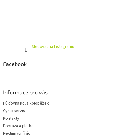
Sledovat na Instagramu
Facebook
Informace pro vás
Půjčovna kol a koloběžek
Cyklo servis
Kontakty
Doprava a platba
Reklamační řád