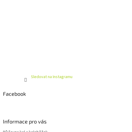
Sledovat na Instagramu
Facebook
Informace pro vás