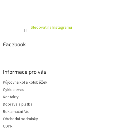
Sledovat na Instagramu
Facebook
Informace pro vás
Půjčovna kol a koloběžek
Cyklo servis
Kontakty
Doprava a platba
Reklamační řád
Obchodní podmínky
GDPR