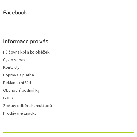
Facebook
Informace pro vás
Půjčovna kol a koloběžek
Cyklo servis
Kontakty
Doprava a platba
Reklamační řád
Obchodní podmínky
GDPR
Zpětný odběr akumulátorů
Prodávané značky