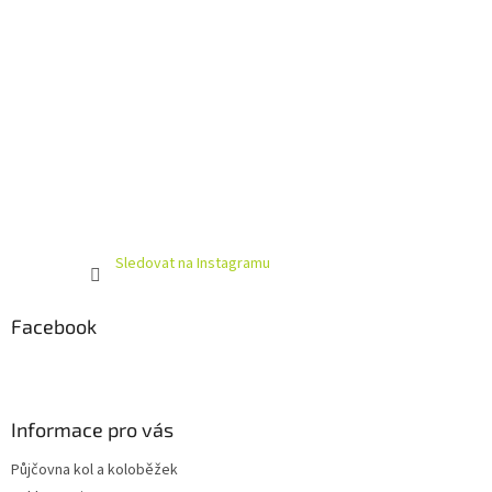
Sledovat na Instagramu
Facebook
Informace pro vás
Půjčovna kol a koloběžek