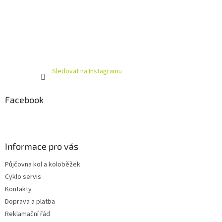
Sledovat na Instagramu
Facebook
Informace pro vás
Půjčovna kol a koloběžek
Cyklo servis
Kontakty
Doprava a platba
Reklamační řád