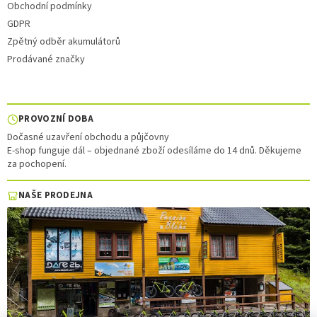
Obchodní podmínky
GDPR
Zpětný odběr akumulátorů
Prodávané značky
PROVOZNÍ DOBA
Dočasné uzavření obchodu a půjčovny
E-shop funguje dál – objednané zboží odesíláme do 14 dnů. Děkujeme
za pochopení.
NAŠE PRODEJNA