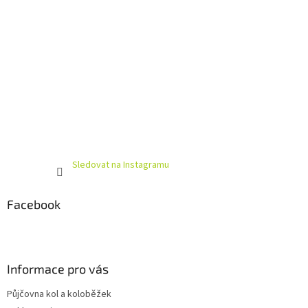
Sledovat na Instagramu
Facebook
Informace pro vás
Půjčovna kol a koloběžek