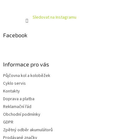
Sledovat na Instagramu
Facebook
Informace pro vás
Půjčovna kol a koloběžek
Cyklo servis
Kontakty
Doprava a platba
Reklamační řád
Obchodní podmínky
GDPR
Zpětný odběr akumulátorů
Prodávané značky