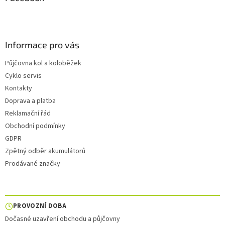
Informace pro vás
Půjčovna kol a koloběžek
Cyklo servis
Kontakty
Doprava a platba
Reklamační řád
Obchodní podmínky
GDPR
Zpětný odběr akumulátorů
Prodávané značky
PROVOZNÍ DOBA
Dočasné uzavření obchodu a půjčovny