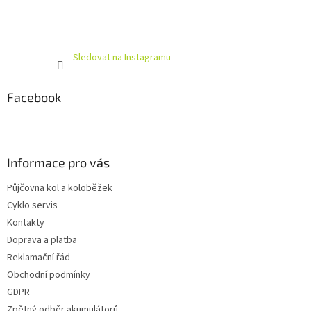
Sledovat na Instagramu
Facebook
Informace pro vás
Půjčovna kol a koloběžek
Cyklo servis
Kontakty
Doprava a platba
Reklamační řád
Obchodní podmínky
GDPR
Zpětný odběr akumulátorů