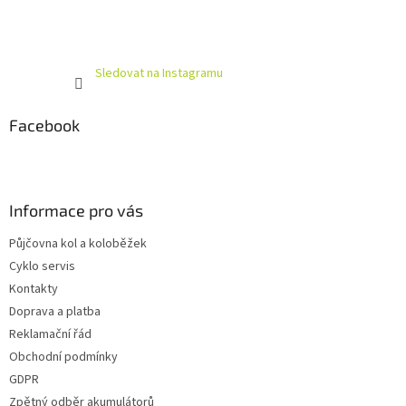
Sledovat na Instagramu
Facebook
Informace pro vás
Půjčovna kol a koloběžek
Cyklo servis
Kontakty
Doprava a platba
Reklamační řád
Obchodní podmínky
GDPR
Zpětný odběr akumulátorů