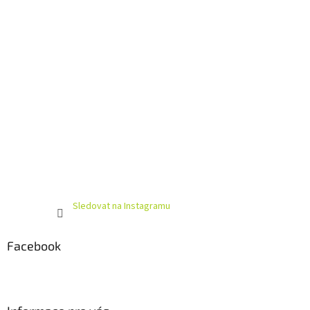
Sledovat na Instagramu
Facebook