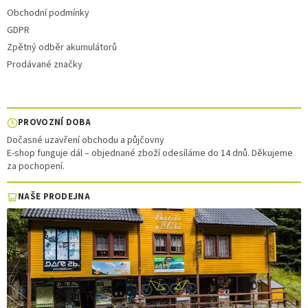
Obchodní podmínky
GDPR
Zpětný odběr akumulátorů
Prodávané značky
PROVOZNÍ DOBA
Dočasné uzavření obchodu a půjčovny
E-shop funguje dál – objednané zboží odesíláme do 14 dnů. Děkujeme
za pochopení.
NAŠE PRODEJNA