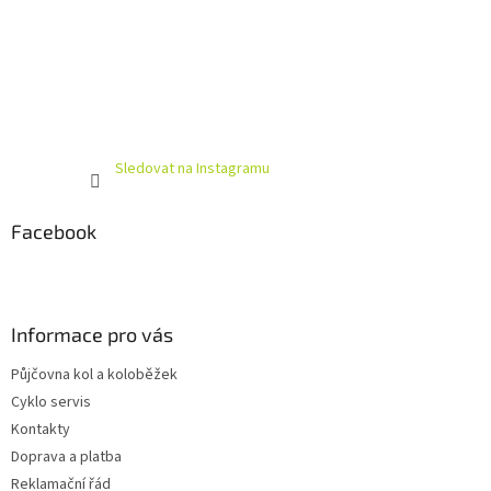
Sledovat na Instagramu
Facebook
Informace pro vás
Půjčovna kol a koloběžek
Cyklo servis
Kontakty
Doprava a platba
Reklamační řád