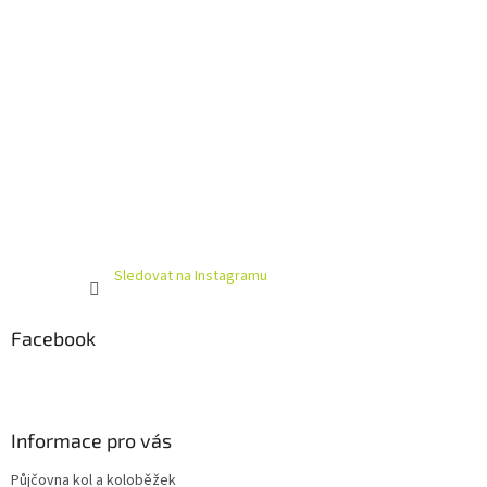
Sledovat na Instagramu
Facebook
Informace pro vás
Půjčovna kol a koloběžek