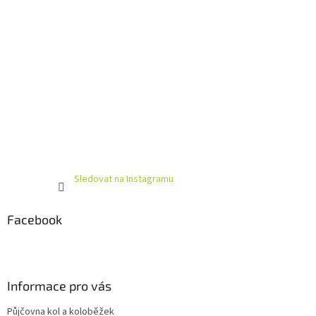
Sledovat na Instagramu
Facebook
Informace pro vás
Půjčovna kol a koloběžek