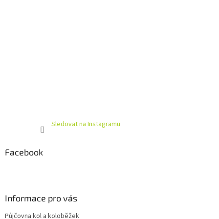
Sledovat na Instagramu
Facebook
Informace pro vás
Půjčovna kol a koloběžek