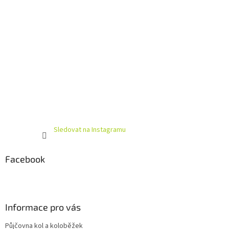
Sledovat na Instagramu
Facebook
Informace pro vás
Půjčovna kol a koloběžek