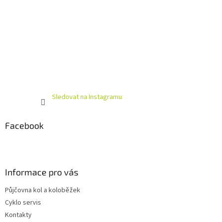
Sledovat na Instagramu
Facebook
Informace pro vás
Půjčovna kol a koloběžek
Cyklo servis
Kontakty