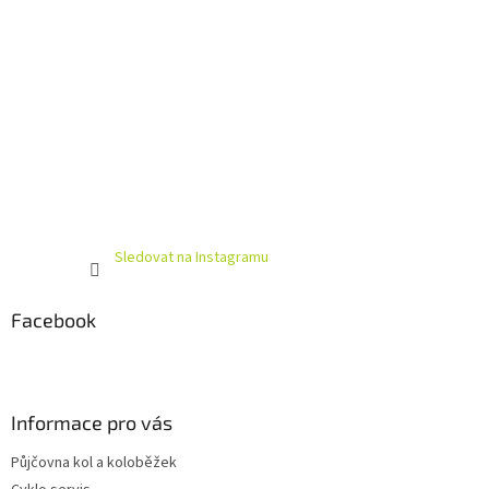
Sledovat na Instagramu
Facebook
Informace pro vás
Půjčovna kol a koloběžek