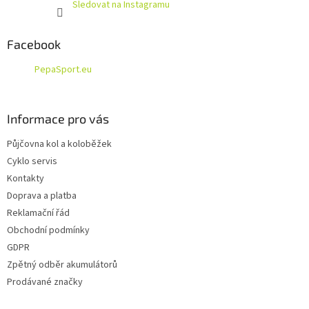
Sledovat na Instagramu
Facebook
PepaSport.eu
Informace pro vás
Půjčovna kol a koloběžek
Cyklo servis
Kontakty
Doprava a platba
Reklamační řád
Obchodní podmínky
GDPR
Zpětný odběr akumulátorů
Prodávané značky