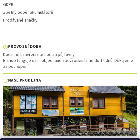
GDPR
Zpětný odběr akumulátorů
Prodávané značky
PROVOZNÍ DOBA
Dočasné uzavření obchodu a půjčovny
E-shop funguje dál – objednané zboží odesíláme do 14 dnů. Děkujeme
za pochopení.
NAŠE PRODEJNA