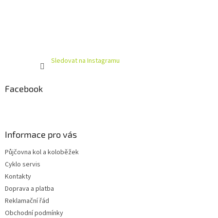
Sledovat na Instagramu
Facebook
Informace pro vás
Půjčovna kol a koloběžek
Cyklo servis
Kontakty
Doprava a platba
Reklamační řád
Obchodní podmínky