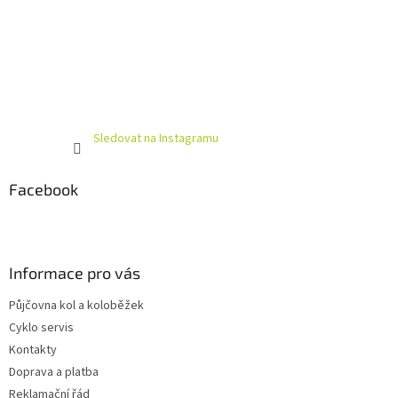
Sledovat na Instagramu
Facebook
Informace pro vás
Půjčovna kol a koloběžek
Cyklo servis
Kontakty
Doprava a platba
Reklamační řád