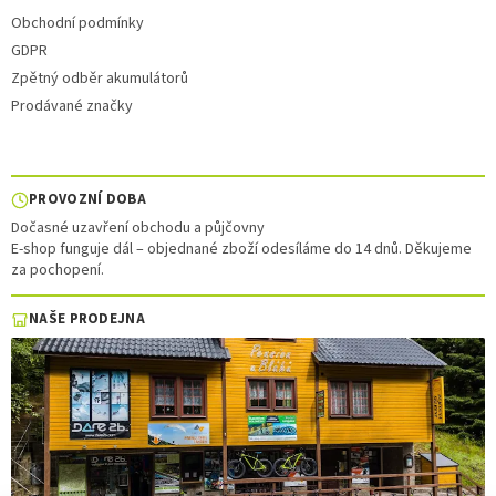
Obchodní podmínky
GDPR
Zpětný odběr akumulátorů
Prodávané značky
PROVOZNÍ DOBA
Dočasné uzavření obchodu a půjčovny
E-shop funguje dál – objednané zboží odesíláme do 14 dnů. Děkujeme
za pochopení.
NAŠE PRODEJNA