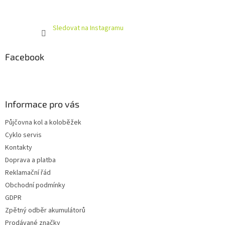
Sledovat na Instagramu
Facebook
Informace pro vás
Půjčovna kol a koloběžek
Cyklo servis
Kontakty
Doprava a platba
Reklamační řád
Obchodní podmínky
GDPR
Zpětný odběr akumulátorů
Prodávané značky