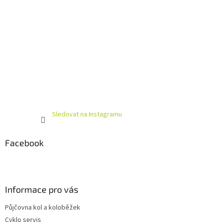
Sledovat na Instagramu
Facebook
Informace pro vás
Půjčovna kol a koloběžek
Cyklo servis