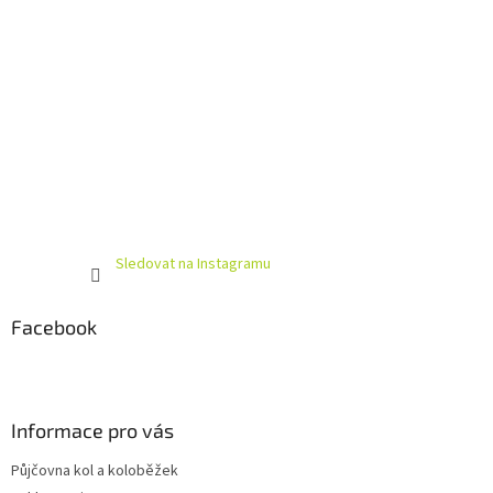
Sledovat na Instagramu
Facebook
Informace pro vás
Půjčovna kol a koloběžek