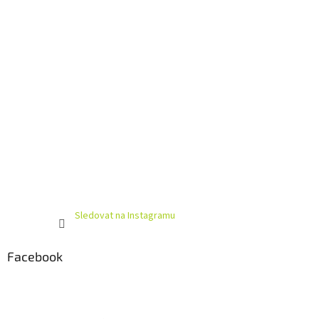
Sledovat na Instagramu
Facebook