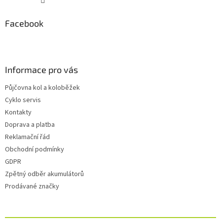
Facebook
Informace pro vás
Půjčovna kol a koloběžek
Cyklo servis
Kontakty
Doprava a platba
Reklamační řád
Obchodní podmínky
GDPR
Zpětný odběr akumulátorů
Prodávané značky