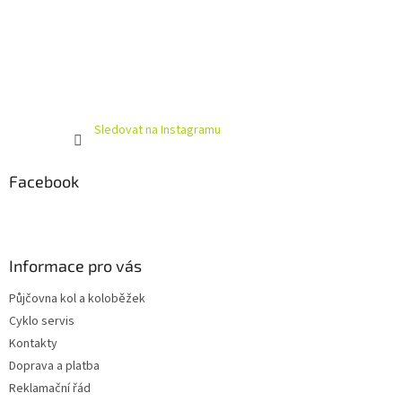
Sledovat na Instagramu
Facebook
Informace pro vás
Půjčovna kol a koloběžek
Cyklo servis
Kontakty
Doprava a platba
Reklamační řád