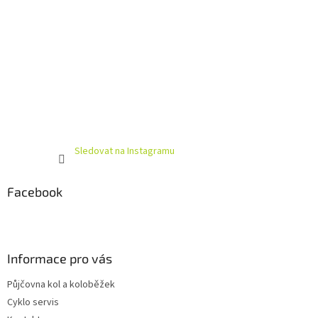
Sledovat na Instagramu
Facebook
Informace pro vás
Půjčovna kol a koloběžek
Cyklo servis