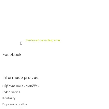
Sledovat na Instagramu
Facebook
Informace pro vás
Půjčovna kol a koloběžek
Cyklo servis
Kontakty
Doprava a platba