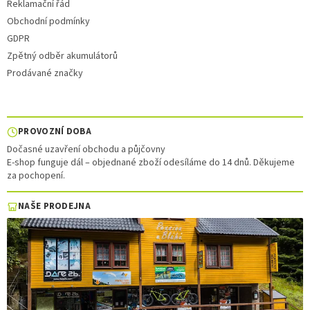
Reklamační řád
Obchodní podmínky
GDPR
Zpětný odběr akumulátorů
Prodávané značky
PROVOZNÍ DOBA
Dočasné uzavření obchodu a půjčovny
E-shop funguje dál – objednané zboží odesíláme do 14 dnů. Děkujeme
za pochopení.
NAŠE PRODEJNA