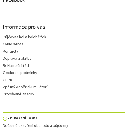
Informace pro vás
Půjčovna kol a koloběžek
Cyklo servis
Kontakty
Doprava a platba
Reklamační řád
Obchodní podmínky
GDPR
Zpětný odběr akumulátorů
Prodávané značky
PROVOZNÍ DOBA
Dočasné uzavření obchodu a půjčovny