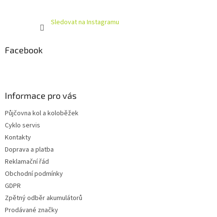
Sledovat na Instagramu
Facebook
Informace pro vás
Půjčovna kol a koloběžek
Cyklo servis
Kontakty
Doprava a platba
Reklamační řád
Obchodní podmínky
GDPR
Zpětný odběr akumulátorů
Prodávané značky