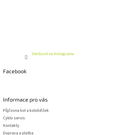
Sledovat na Instagramu
Facebook
Informace pro vás
Půjčovna kol a koloběžek
Cyklo servis
Kontakty
Doprava a platba