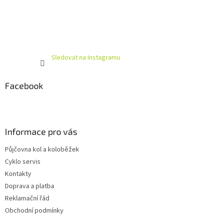
Sledovat na Instagramu
Facebook
Informace pro vás
Půjčovna kol a koloběžek
Cyklo servis
Kontakty
Doprava a platba
Reklamační řád
Obchodní podmínky