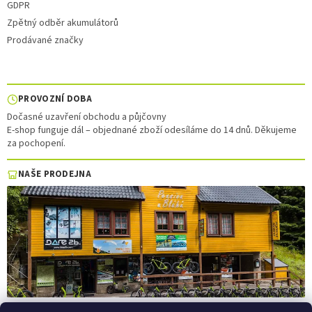
GDPR
Zpětný odběr akumulátorů
Prodávané značky
PROVOZNÍ DOBA
Dočasné uzavření obchodu a půjčovny
E-shop funguje dál – objednané zboží odesíláme do 14 dnů. Děkujeme
za pochopení.
NAŠE PRODEJNA