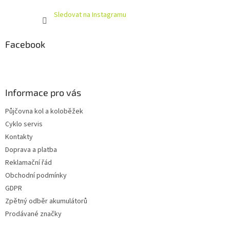
Sledovat na Instagramu
Facebook
Informace pro vás
Půjčovna kol a koloběžek
Cyklo servis
Kontakty
Doprava a platba
Reklamační řád
Obchodní podmínky
GDPR
Zpětný odběr akumulátorů
Prodávané značky