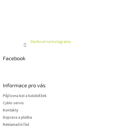
Sledovat na Instagramu
Facebook
Informace pro vás
Půjčovna kol a koloběžek
Cyklo servis
Kontakty
Doprava a platba
Reklamační řád