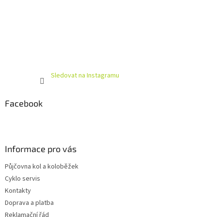
Sledovat na Instagramu
Facebook
Informace pro vás
Půjčovna kol a koloběžek
Cyklo servis
Kontakty
Doprava a platba
Reklamační řád