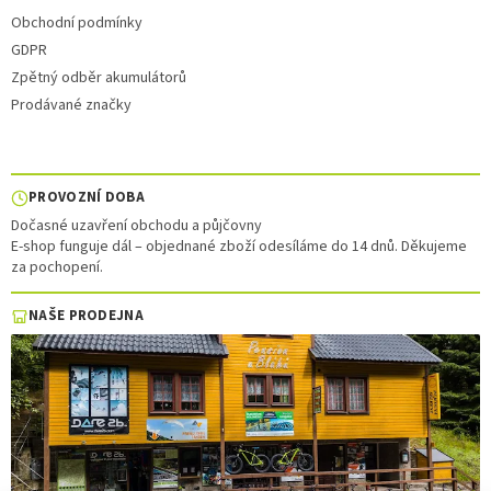
Obchodní podmínky
GDPR
Zpětný odběr akumulátorů
Prodávané značky
PROVOZNÍ DOBA
Dočasné uzavření obchodu a půjčovny
E-shop funguje dál – objednané zboží odesíláme do 14 dnů. Děkujeme
za pochopení.
NAŠE PRODEJNA